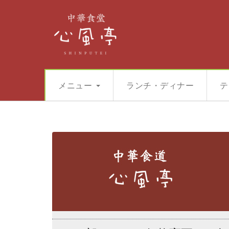
メニュー
ランチ・ディナー
テ